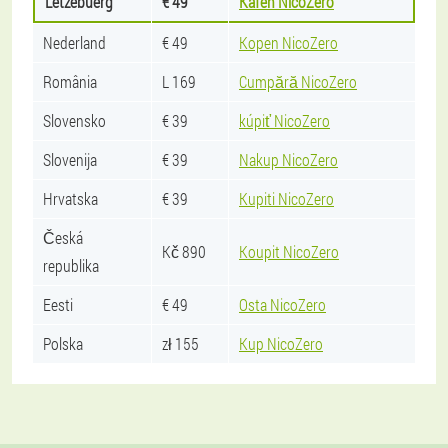
Lëtzebuerg
€ 49
Kafen NicoZero
Nederland
€ 49
Kopen NicoZero
România
L 169
Cumpără NicoZero
Slovensko
€ 39
kúpiť NicoZero
Slovenija
€ 39
Nakup NicoZero
Hrvatska
€ 39
Kupiti NicoZero
Česká
Kč 890
Koupit NicoZero
republika
Eesti
€ 49
Osta NicoZero
Polska
zł 155
Kup NicoZero